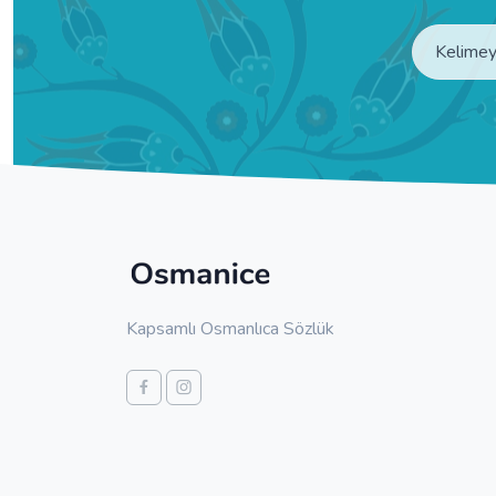
Kapsamlı Osmanlıca Sözlük