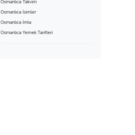
Osmanlıca Takvim
Osmanlıca İsimler
Osmanlıca İmla
Osmanlıca Yemek Tarifleri