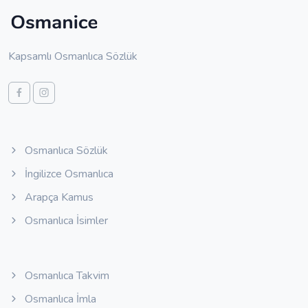
Kapsamlı Osmanlıca Sözlük
Osmanlıca Sözlük
İngilizce Osmanlıca
Arapça Kamus
Osmanlıca İsimler
Osmanlıca Takvim
Osmanlıca İmla