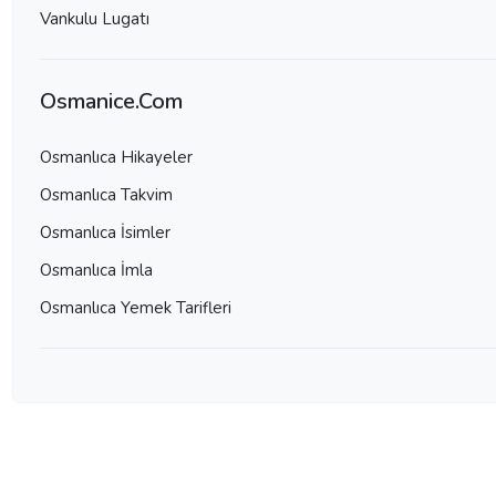
Vankulu Lugatı
Osmanice.Com
Osmanlıca Hikayeler
Osmanlıca Takvim
Osmanlıca İsimler
Osmanlıca İmla
Osmanlıca Yemek Tarifleri