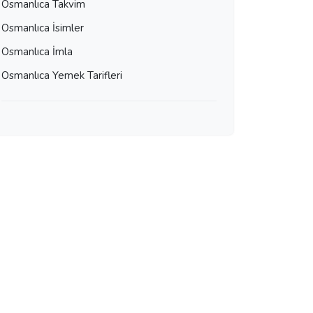
Osmanlıca Takvim
Osmanlıca İsimler
Osmanlıca İmla
Osmanlıca Yemek Tarifleri