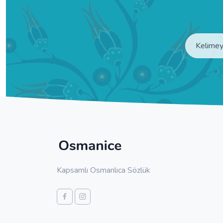
Kapsamlı Osmanlıca Sözlük