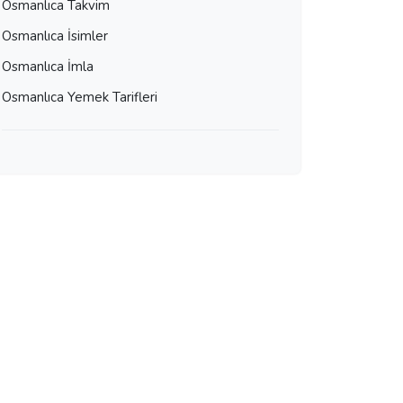
Osmanlıca Takvim
Osmanlıca İsimler
Osmanlıca İmla
Osmanlıca Yemek Tarifleri