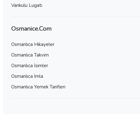
Vankulu Lugatı
Osmanice.Com
Osmanlıca Hikayeler
Osmanlıca Takvim
Osmanlıca İsimler
Osmanlıca İmla
Osmanlıca Yemek Tarifleri