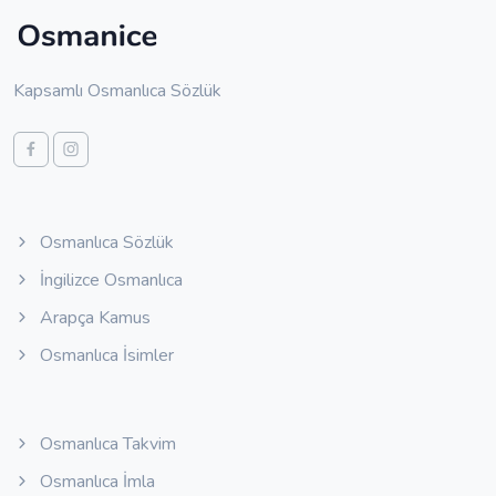
Kapsamlı Osmanlıca Sözlük
Osmanlıca Sözlük
İngilizce Osmanlıca
Arapça Kamus
Osmanlıca İsimler
Osmanlıca Takvim
Osmanlıca İmla