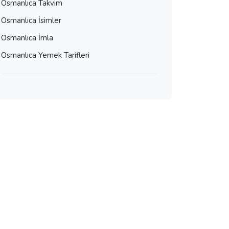
Osmanlıca Takvim
Osmanlıca İsimler
Osmanlıca İmla
Osmanlıca Yemek Tarifleri