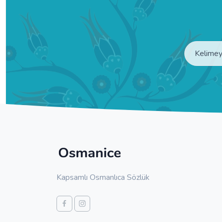
Kapsamlı Osmanlıca Sözlük